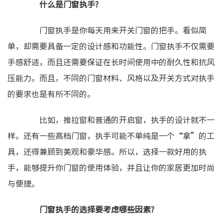
什么是门窗执手?
门窗执手是你每天用来开关门窗的把手。看似简
单，却需要具备一定的设计感和功能性。门窗执手不仅需要
手感舒适，而且还需要保证在长时间使用中的耐久性和抗风
压能力。而且，不同的门窗材料、风格以及开关方式对执手
的要求也是有所不同的。
比如，推拉窗和普通的开启窗，执手的设计就不一
样。还有一些高档门窗，执手可能不单纯是一个“拿”的工
具，还得兼顾到美观和豪华感。所以，选择一款好用的执
手，能够提升你门窗的使用体验，并且让你的家居更加时尚
与便捷。
门窗执手的选择要考虑哪些因素?