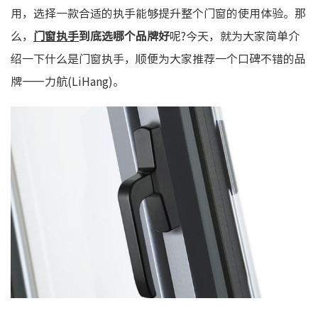
用，选择一款合适的执手能够提升整个门窗的使用体验。那
么，
门窗执手
到底选哪个品牌好
呢?今天，就为大家简单介
绍一下什么是门窗执手，顺便为大家推荐一个口碑不错的品
牌——力航(LiHang)。