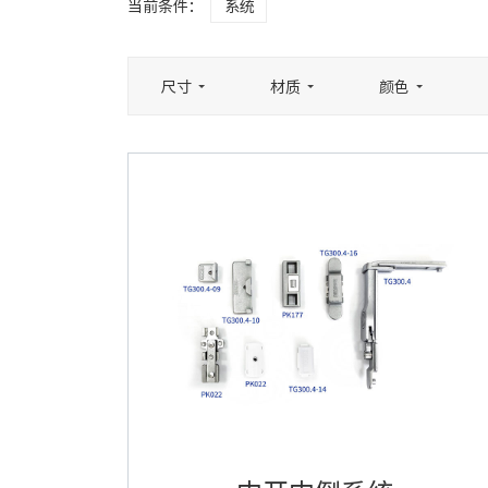
当前条件：
系统
尺寸
材质
颜色