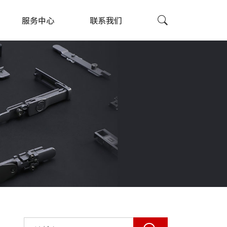
服务中心
联系我们
