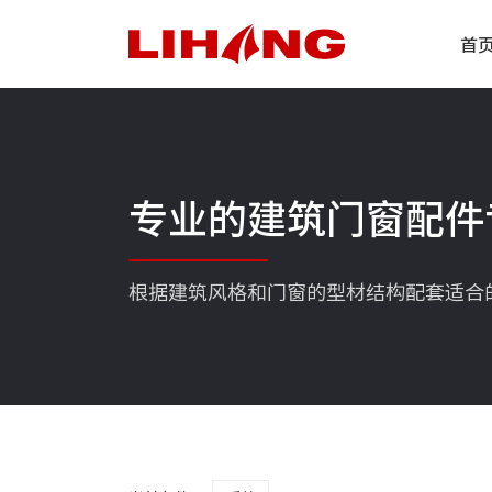
首
专业的建筑门窗配件
根据建筑风格和门窗的型材结构配套适合