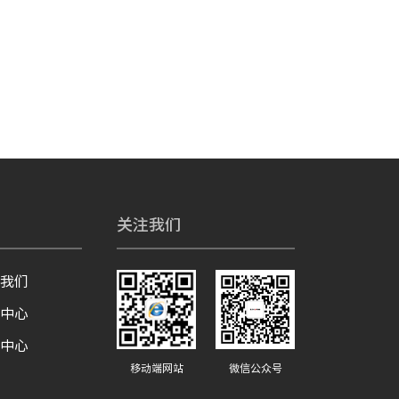
关注我们
系我们
载中心
助中心
移动端网站
微信公众号