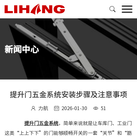

新闻中心
提升门五金系统安装步骤及注意事项
力航
2026-01-30
51



提升门五金系统
，简单来说就是让车库门、工业门
这类“上上下下”的门能够顺畅开关的一套“关节”和“筋