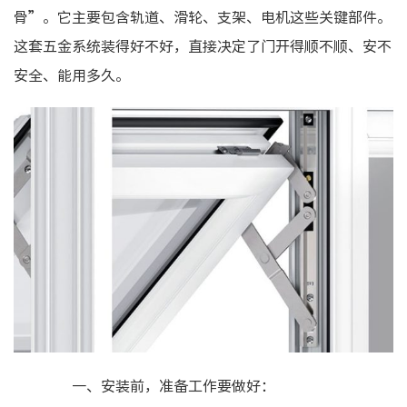
骨”。它主要包含轨道、滑轮、支架、电机这些关键部件。
这套五金系统装得好不好，直接决定了门开得顺不顺、安不
安全、能用多久。
一、安装前，准备工作要做好：