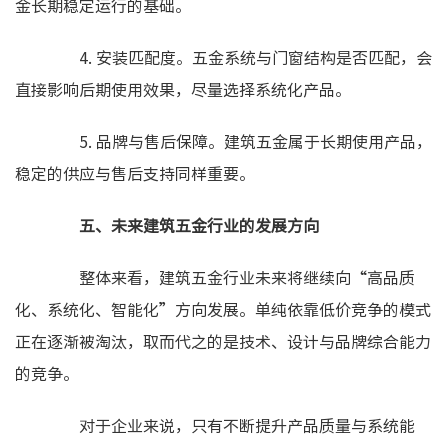
金长期稳定运行的基础。
4. 安装匹配度。五金系统与门窗结构是否匹配，会
直接影响后期使用效果，尽量选择系统化产品。
5. 品牌与售后保障。建筑五金属于长期使用产品，
稳定的供应与售后支持同样重要。
五、未来建筑五金行业的发展方向
整体来看，建筑五金行业未来将继续向“高品质
化、系统化、智能化”方向发展。单纯依靠低价竞争的模式
正在逐渐被淘汰，取而代之的是技术、设计与品牌综合能力
的竞争。
对于企业来说，只有不断提升产品质量与系统能