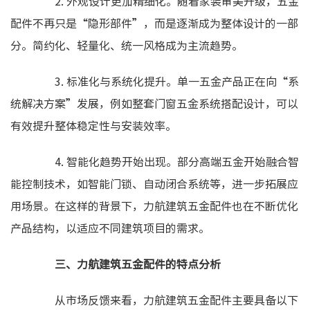
2. 外观设计更加精细化。随着家装审美升级，五金
配件不再只是“隐形部件”，而是逐渐成为整体设计的一部
分。简约化、轻量化、统一风格成为主流趋势。
3. 标准化与系统化提升。单一五金产品正在向“系
统解决方案”发展，例如整套门窗五金系统搭配设计，可以
有效提升整体稳定性与安装效率。
4. 智能化趋势开始出现。部分高端五金开始融合智
能控制技术，如智能门锁、自动闭合系统等，进一步拓展应
用场景。在这样的背景下，力航建筑五金配件也在不断优化
产品结构，以适应不同建筑项目的需求。
三、力航建筑五金配件的特点分析
从市场反馈来看，力航建筑五金配件主要具备以下