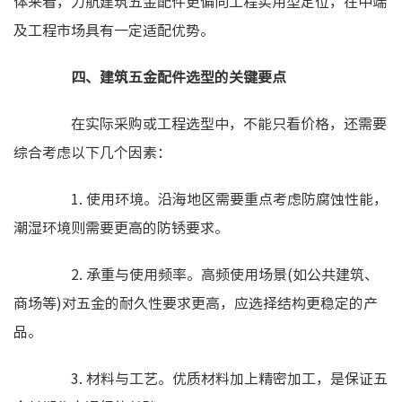
体来看，力航建筑五金配件更偏向工程实用型定位，在中端
及工程市场具有一定适配优势。
四、建筑五金配件选型的关键要点
在实际采购或工程选型中，不能只看价格，还需要
综合考虑以下几个因素：
1. 使用环境。沿海地区需要重点考虑防腐蚀性能，
潮湿环境则需要更高的防锈要求。
2. 承重与使用频率。高频使用场景(如公共建筑、
商场等)对五金的耐久性要求更高，应选择结构更稳定的产
品。
3. 材料与工艺。优质材料加上精密加工，是保证五