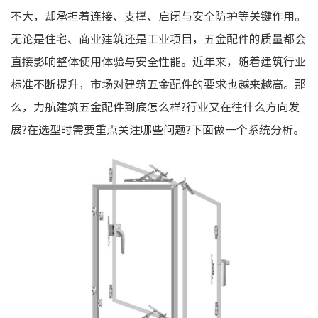
不大，却承担着连接、支撑、启闭与安全防护等关键作用。
无论是住宅、商业建筑还是工业项目，五金配件的质量都会
直接影响整体使用体验与安全性能。近年来，随着建筑行业
标准不断提升，市场对建筑五金配件的要求也越来越高。那
么，力航建筑五金配件到底怎么样?行业又在往什么方向发
展?在选型时需要重点关注哪些问题?下面做一个系统分析。