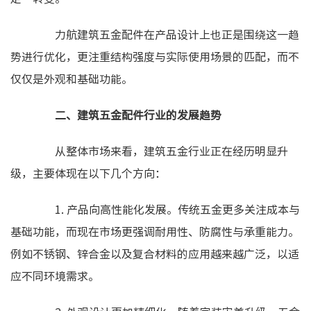
力航建筑五金配件在产品设计上也正是围绕这一趋
势进行优化，更注重结构强度与实际使用场景的匹配，而不
仅仅是外观和基础功能。
二、建筑五金配件行业的发展趋势
从整体市场来看，建筑五金行业正在经历明显升
级，主要体现在以下几个方向：
1. 产品向高性能化发展。传统五金更多关注成本与
基础功能，而现在市场更强调耐用性、防腐性与承重能力。
例如不锈钢、锌合金以及复合材料的应用越来越广泛，以适
应不同环境需求。