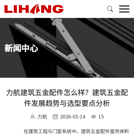

新闻中心
力航建筑五金配件怎么样？建筑五金配
件发展趋势与选型要点分析
力航
2026-05-14
15



在建筑工程与门窗系统中，建筑五金配件虽然体积