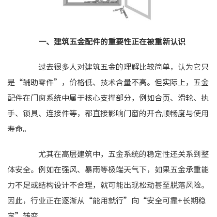
一、建筑五金配件的重要性正在被重新认识
过去很多人对建筑五金的理解比较简单，认为它只
是“辅助零件”，价格低、技术含量不高。但实际上，五金
配件在门窗系统中属于核心支撑部分，例如合页、滑轮、执
手、锁具、连接件等，都直接影响门窗的开合顺畅度与使用
寿命。
尤其在高层建筑中，五金系统的稳定性还关系到整
体安全。例如在强风、暴雨等极端天气下，如果五金承重能
力不足或结构设计不合理，就可能出现松动甚至脱落风险。
因此，行业正在逐渐从“能用就行”向“安全可靠+长期稳
定”转变。