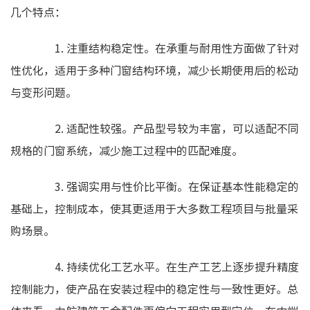
几个特点：
1. 注重结构稳定性。在承重与耐用性方面做了针对
性优化，适用于多种门窗结构环境，减少长期使用后的松动
与变形问题。
2. 适配性较强。产品型号较为丰富，可以适配不同
规格的门窗系统，减少施工过程中的匹配难度。
3. 强调实用与性价比平衡。在保证基本性能稳定的
基础上，控制成本，使其更适用于大多数工程项目与批量采
购场景。
4. 持续优化工艺水平。在生产工艺上逐步提升精度
控制能力，使产品在安装过程中的稳定性与一致性更好。总