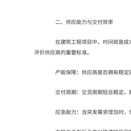
二、供应能力与交付效率
在建筑工程项目中，时间就是成本
评价供应商的重要标准。
产能保障：供应商是否拥有稳定的
交付周期：交货周期短且稳定，能
应急能力：当突发需求增加时，供