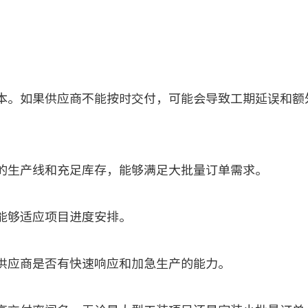
。如果供应商不能按时交付，可能会导致工期延误和额
生产线和充足库存，能够满足大批量订单需求。
够适应项目进度安排。
应商是否有快速响应和加急生产的能力。