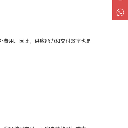

外费用。因此，供应能力和交付效率也是