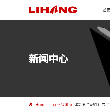
首
新闻中心
Home
»
行业资讯
»
建筑五金配件供应商