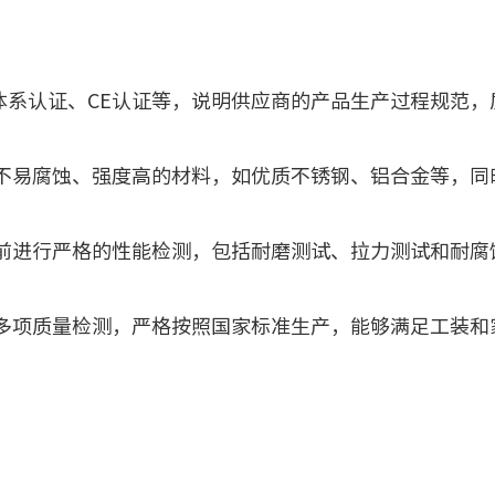
体系认证、CE认证等，说明供应商的产品生产过程规范，
易腐蚀、强度高的材料，如优质不锈钢、铝合金等，同
进行严格的性能检测，包括耐磨测试、拉力测试和耐腐
项质量检测，严格按照国家标准生产，能够满足工装和