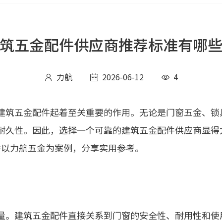
筑五金配件供应商推荐标准有哪
力航
2026-06-12
4



筑五金配件起着至关重要的作用。无论是门窗五金、锁
耐久性。因此，选择一个可靠的建筑五金配件供应商显得
并以力航五金为案例，分享实用参考。
。建筑五金配件直接关系到门窗的安全性、耐用性和使