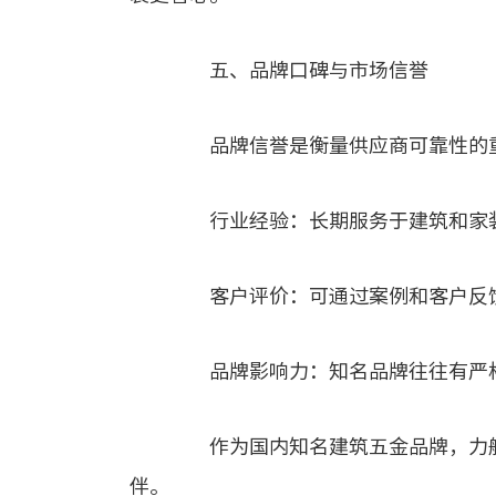
五、品牌口碑与市场信誉
品牌信誉是衡量供应商可靠性的重
行业经验：长期服务于建筑和家装
客户评价：可通过案例和客户反馈
品牌影响力：知名品牌往往有严格
作为国内知名建筑五金品牌，力航
伴。