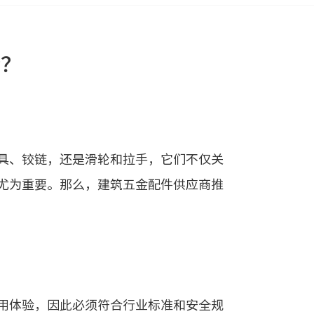
些？
具、铰链，还是滑轮和拉手，它们不仅关
尤为重要。那么，建筑五金配件供应商推
用体验，因此必须符合行业标准和安全规