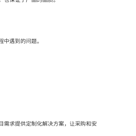
程中遇到的问题。
目需求提供定制化解决方案，让采购和安