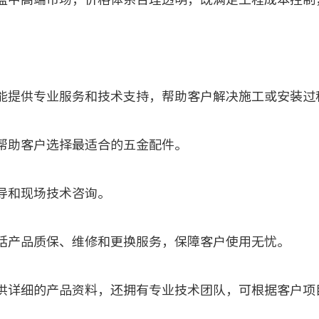
提供专业服务和技术支持，帮助客户解决施工或安装过
助客户选择最适合的五金配件。
和现场技术咨询。
产品质保、维修和更换服务，保障客户使用无忧。
详细的产品资料，还拥有专业技术团队，可根据客户项