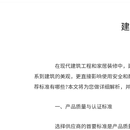
建
在现代建筑工程和家居装修中，建
系到建筑的美观，更直接影响使用安全和
荐标准有哪些?本文将为您做详细解析，
一、产品质量与认证标准
选择供应商的首要标准是产品质量