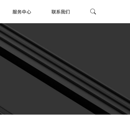
服务中心
联系我们
