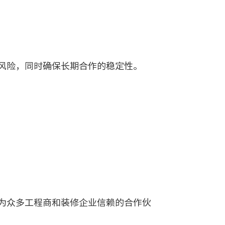
风险，同时确保长期合作的稳定性。
为众多工程商和装修企业信赖的合作伙