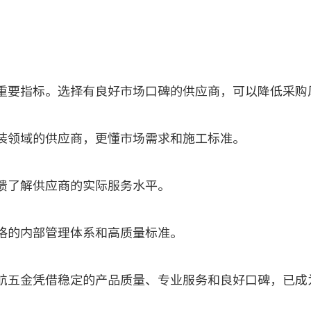
要指标。选择有良好市场口碑的供应商，可以降低采购
领域的供应商，更懂市场需求和施工标准。
了解供应商的实际服务水平。
的内部管理体系和高质量标准。
五金凭借稳定的产品质量、专业服务和良好口碑，已成