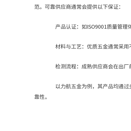
范。可靠供应商通常会提供以下保证：
产品认证：如ISO9001质量管理
材料与工艺：优质五金通常采用不
检测流程：成熟供应商会在出厂前
以力航五金为例，其产品均通过多
靠性。