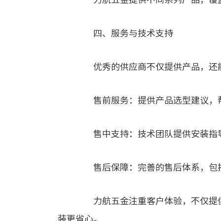
四、服务与技术支持
优秀的供应商不仅提供产品，还能
售前服务：提供产品选型建议，帮
售中支持：技术团队提供安装指导
售后保障：完善的售后体系，包括
力航五金注重客户体验，不仅提供
装更省心。