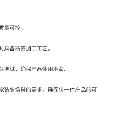
质量可控。
时具备精密加工工艺。
蚀测试，确保产品使用寿命。
家装多场景的需求，确保每一件产品的可