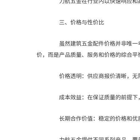
力航五金在行业内以快速响应和高
三、价格与性价比
虽然建筑五金配件价格并非唯一考
价，而是产品质量、服务和价格的综合平
价格透明：供应商报价清晰，无
成本效益：在保证质量的前提下，
长期合作价值：稳定的价格和优质
力航五金提供不同系列产品，覆盖