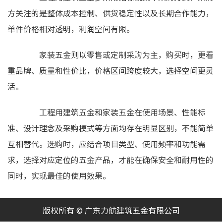
方关注的是整体成本控制、供货稳定性以及长期合作能力，
单件价格相对透明，利润空间有限。
家装五金则以零售或定制采购为主，购买时，更看
重品牌、质量和性价比，价格区间跨度较大，选择空间更灵
活。
工程用建筑五金和家装五金在使用场景、性能标
准、设计理念及采购模式等方面均存在明显区别，不能简单
互相替代。选购时，应结合项目类型、使用频率和功能需
求，选择对应定位的五金产品，才能在确保安全和耐用性的
同时，实现最佳的使用效果。
版权所有 © 广东力航建筑五金有限公司