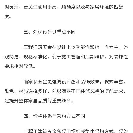
对灵活，更关注使用手感、顺畅度以及与家居环境的匹配
度。
三、外观设计侧重点不同
工程建筑五金在设计上以功能性和统一性为主，外
观简洁、规格标准化，便于施工管理和后期维护，对装饰性
要求相对较低。
而家装五金更强调设计感和装饰效果，款式丰富，
颜色、材质选择多样，能够满足不同装修风格的搭配需求，
是提升整体家居品质的重要细节。
四、价格体系与采购方式不同
工程用建筑五金多采用招标或集中采购方式，采购