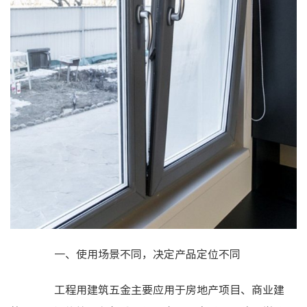
一、使用场景不同，决定产品定位不同
工程用建筑五金主要应用于房地产项目、商业建