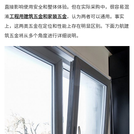
直接影响使用安全和整体体验。但在实际采购中，很容易混
淆
工程用建筑五金和家装五金
，认为两者可以通用。事实
上，这两类五金在定位和性能上存在明显区别。下面力航建
筑五金将从多个角度进行详细说明。