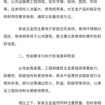
筑、公共设施等工程领域，如写字楼、商场、医院、学校
等。这类场所人流量大、使用频率高，对五金产品的稳定性
和耐用性要求极高，通常以批量安装为主。
家装五金则主要用于家庭住宅装修，使用环境相对
固定，使用频率低于公共建筑，更注重日常使用的便利性和
舒适度。
二、性能要求与执行标准差异明显
从性能角度看，工程用建筑五金更强调承重能力、
耐磨性、耐腐蚀性和使用寿命，很多产品需符合国家或行业
相关标准，部分还需通过防火、防盗、耐疲劳等测试，以满
足工程验收和长期使用需求。
相比之下，家装五金虽然同样注重质量，但标准相