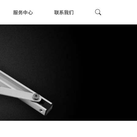
服务中心
联系我们
