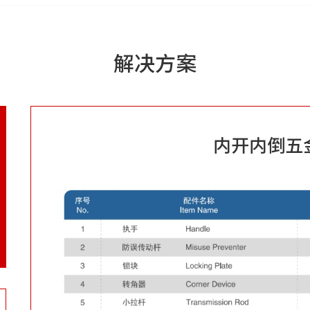
解决方案
内开内倒五